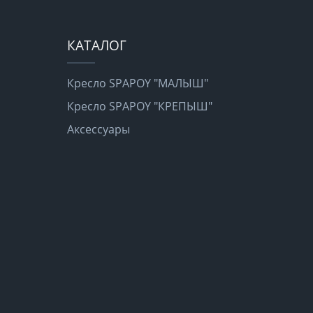
КАТАЛОГ
Кресло SPAPOY "МАЛЫШ"
Кресло SPAPOY "КРЕПЫШ"
Аксессуары