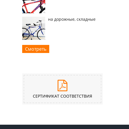
на дорожные, складные
Смотреть
СЕРТИФИКАТ СООТВЕТСТВИЯ