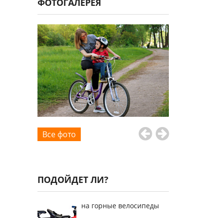
ФОТОГАЛЕРЕЯ
Все фото
ПОДОЙДЕТ ЛИ?
на горные велосипеды