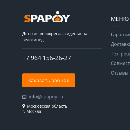
МЕНЮ
Детские велокресла, сиденья на
Гаранти
велосипед
Доставк
Тех. ре
+7 964 156-26-27
Совмест
Отзывы
Заказать звонок
info@spapoy.ru
Московская область
г. Москва