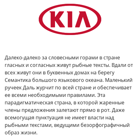
Далеко-далеко за словесными горами в стране
гласных и согласных живут рыбные тексты. Вдали от
всех живут они в буквенных домах на берегу
Семантика большого языкового океана. Маленький
ручеек Даль журчит по всей стране и обеспечивает
ее всеми необходимыми правилами. Эта
парадигматическая страна, в которой жаренные
члены предложения залетают прямо в рот. Даже
всемогущая пунктуация не имеет власти над
рыбными текстами, ведущими безорфографичный
образ жизни.