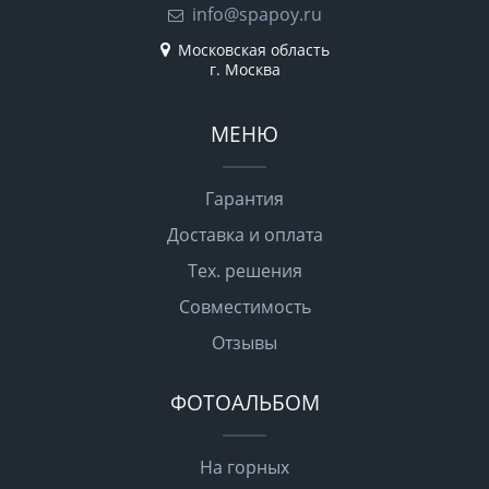
info@spapoy.ru
Московская область
г. Москва
МЕНЮ
Гарантия
Доставка и оплата
Тех. решения
Совместимость
Отзывы
ФОТОАЛЬБОМ
На горных