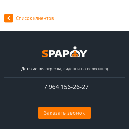
Список клиентов
Детские велокресла, сиденья на велосипед
+7 964 156-26-27
Заказать звонок