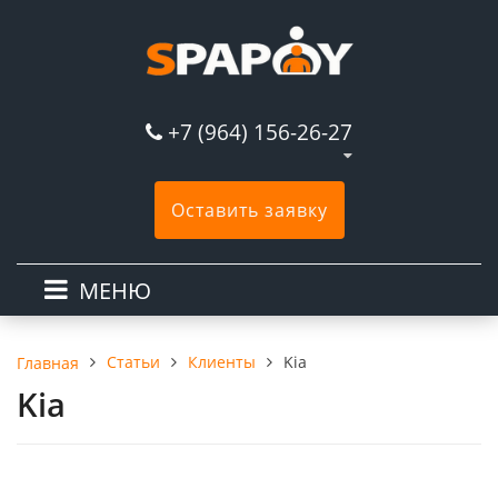
+7 (964) 156-26-27
Оставить заявку
МЕНЮ
Статьи
Клиенты
Kia
Главная
Kia