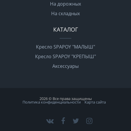
На дорожных
На складных
КАТАЛОГ
Кресло SPAPOY "МАЛЫШ"
Кресло SPAPOY "КРЕПЫШ"
Аксессуары
2026 © Все права защищены
Политика конфиденциальности
Карта сайта